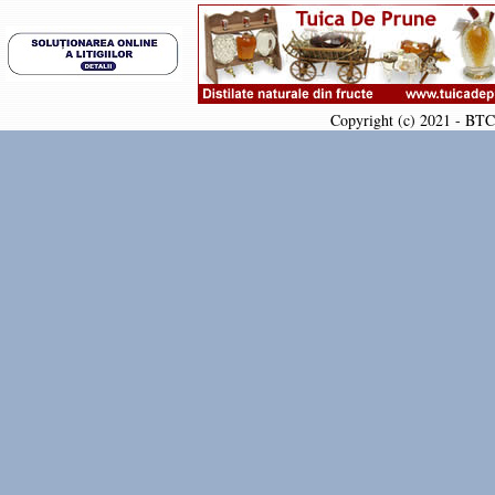
Copyright (c) 2021 - BTC 